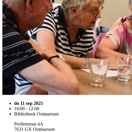
do 11 sep 2025
10:00 - 12:00
Bibliotheek Ootmarsum
Profietstraat 4A
7631 GX Ootmarsum