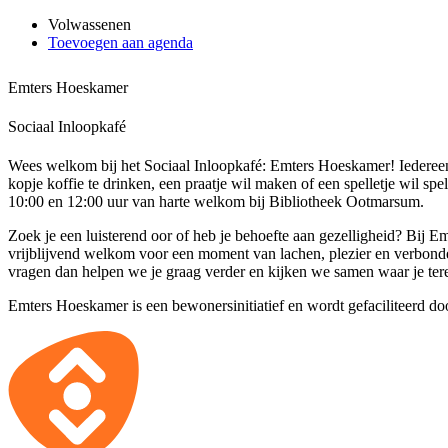
Volwassenen
Toevoegen aan agenda
Emters Hoeskamer
Sociaal Inloopkafé
Wees welkom bij het Sociaal Inloopkafé: Emters Hoeskamer! Iedereen
kopje koffie te drinken, een praatje wil maken of een spelletje wil spe
10:00 en 12:00 uur van harte welkom bij Bibliotheek Ootmarsum.
Zoek je een luisterend oor of heb je behoefte aan gezelligheid? Bij 
vrijblijvend welkom voor een moment van lachen, plezier en verbonde
vragen dan helpen we je graag verder en kijken we samen waar je ter
Emters Hoeskamer is een bewonersinitiatief en wordt gefaciliteerd d